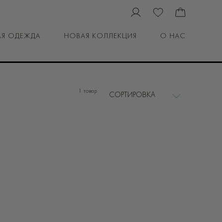
Я ОДЕЖДА
НОВАЯ КОЛЛЕКЦИЯ
О НАС
1 товар
СОРТИРОВКА