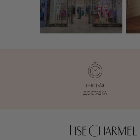
БЫСТРАЯ
ДОСТАВКА