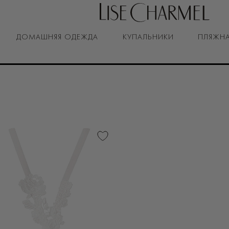
ДОМАШНЯЯ ОДЕЖДА
КУПАЛЬНИКИ
ПЛЯЖНА