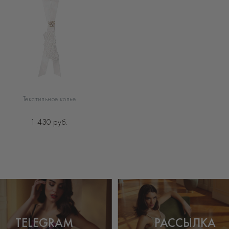
Текстильное колье
1 430 руб.
TELEGRAM
РАССЫЛКА