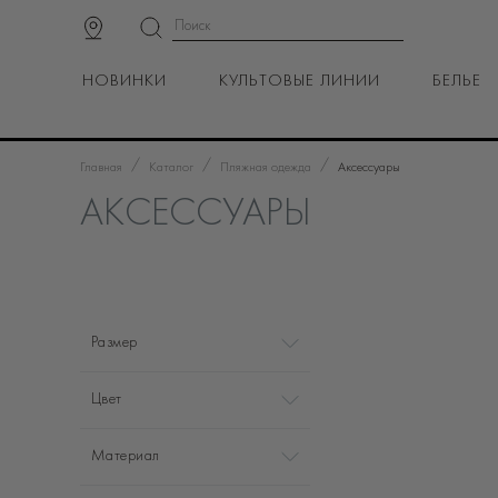
НОВИНКИ
КУЛЬТОВЫЕ ЛИНИИ
БЕЛЬЕ
/
/
/
Главная
Каталог
Пляжная одежда
Аксессуары
АКСЕССУАРЫ
Размер
Цвет
Материал