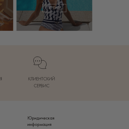
ПЕРЕЙТИ
Я
КЛИЕНТСКИЙ
СЕРВИС
Юридическая
информация