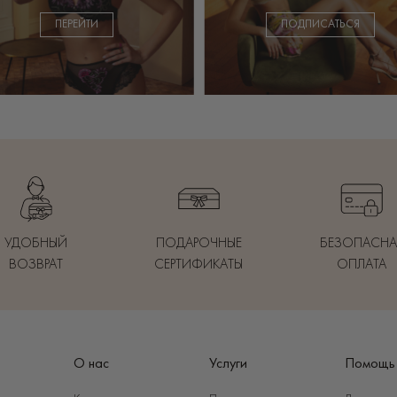
ПЕРЕЙТИ
ПОДПИСАТЬСЯ
УДОБНЫЙ
ПОДАРОЧНЫЕ
БЕЗОПАСНА
ВОЗВРАТ
СЕРТИФИКАТЫ
ОПЛАТА
О нас
Услуги
Помощь