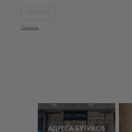
ПРИМЕНИТЬ
Очистить
АДРЕСА БУТИКОВ