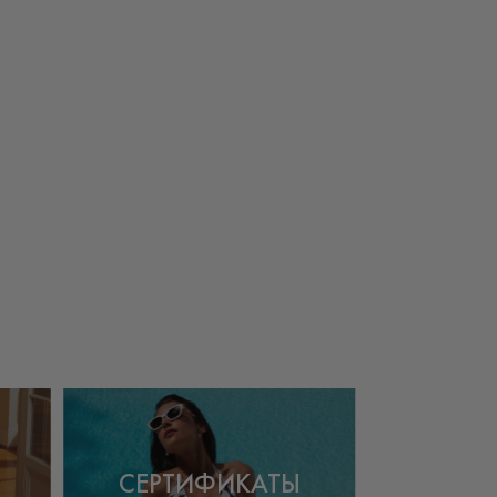
СЕРТИФИКАТЫ