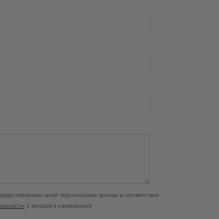
предоставленных мной персональных данных в соответствии
альности
, с которой я ознакомился