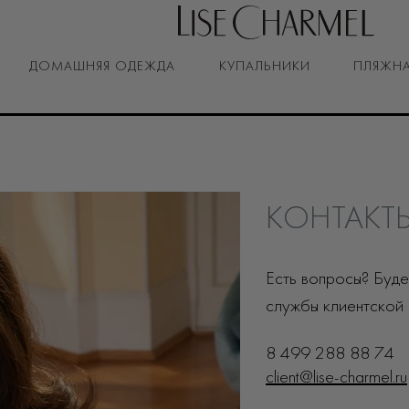
ДОМАШНЯЯ ОДЕЖДА
КУПАЛЬНИКИ
ПЛЯЖНА
КОНТАКТ
Есть вопросы? Буд
службы клиентской
8 499 288 88 74
client@lise-charmel.ru