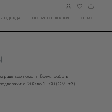
Я ОДЕЖДА
НОВАЯ КОЛЛЕКЦИЯ
О НАС
Ы
ем рады вам помочь! Время работы
 поддержки: с 9:00 до 21:00 (GMT+3)