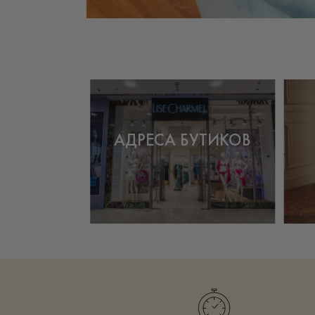
АДРЕСА БУТИКОВ