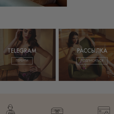
TELEGRAM
РАССЫЛКА
ПЕРЕЙТИ
ПОДПИСАТЬСЯ