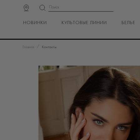
НОВИНКИ
КУЛЬТОВЫЕ ЛИНИИ
БЕЛЬЕ
/
Главная
Контакты