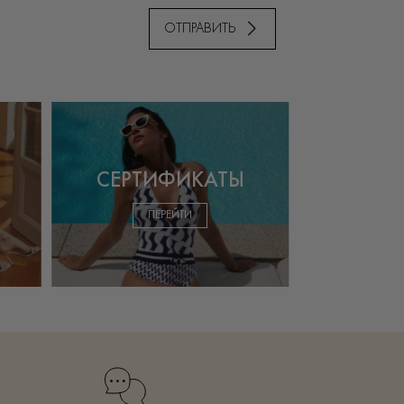
ОТПРАВИТЬ
СЕРТИФИКАТЫ
ПЕРЕЙТИ