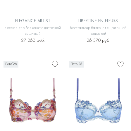
ELEGANCE ARTIST
LIBERTINE EN FLEURS
Бюстгальтер балконет с цветочной
Бюстгальтер балконет с цветочной
вышивкой
вышивкой
27 260 руб.
26 370 руб.
Лето’26
Лето’26