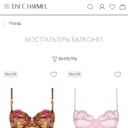
Назад
БЮСТГАЛЬТЕРЫ БАЛКОНЕТ
ФИЛЬТРЫ
Лето’26
Лето’26