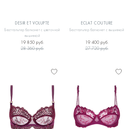
DESIR ET VOLUPTE
ECLAT COUTURE
Бюстгальтер балконет с цветочной
Бюстгальтер балконет с вышивкой
вышивкой
19 850 руб.
19 400 руб.
28 360 руб.
27 720 руб.