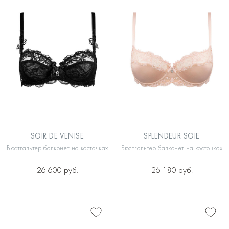
SOIR DE VENISE
SPLENDEUR SOIE
Бюстгальтер балконет на косточках
Бюстгальтер балконет на косточках
26 600 руб.
26 180 руб.