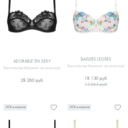
BAISERS LEGERS
ADORABLE EN SEXY
Бюстгальтер балконет на косточках
Бюстгальтер балконет на косточках
18 130 руб.
28 260 руб.
13 665 руб.
-50% в корзине
-50% в корзине