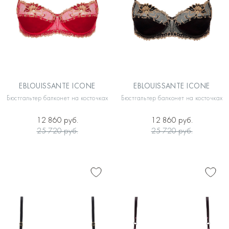
EBLOUISSANTE ICONE
EBLOUISSANTE ICONE
Бюстгальтер балконет на косточках
Бюстгальтер балконет на косточках
12 860 руб.
12 860 руб.
25 720 руб.
25 720 руб.