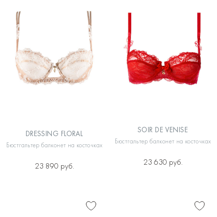
SOIR DE VENISE
DRESSING FLORAL
Бюстгальтер балконет на косточках
Бюстгальтер балконет на косточках
23 630 руб.
23 890 руб.