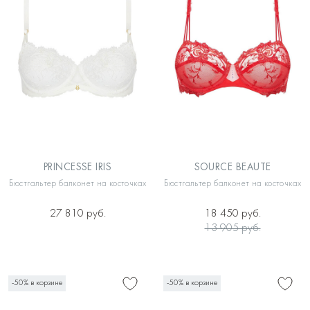
PRINCESSE IRIS
SOURCE BEAUTE
Бюстгальтер балконет на косточках
Бюстгальтер балконет на косточках
27 810 руб.
18 450 руб.
13 905 руб.
-50% в корзине
-50% в корзине