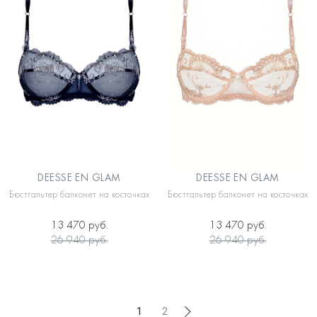
DEESSE EN GLAM
DEESSE EN GLAM
Бюстгальтер балконет на косточках
Бюстгальтер балконет на косточках
13 470 руб.
13 470 руб.
26 940 руб.
26 940 руб.
1
2