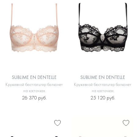
SUBLIME EN DENTELLE
SUBLIME EN DENTELLE
Кружевной бюстгальтер балконет
Кружевной бюстгальтер балконет
на косточках
на косточках
26 370 руб.
25 120 руб.