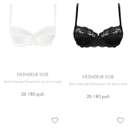
SPLENDEUR SOIE
SPLENDEUR SOIE
Бюстгальтер балконет на косточках
Бюстгальтер балконет на косточках
26 180 руб.
26 180 руб.