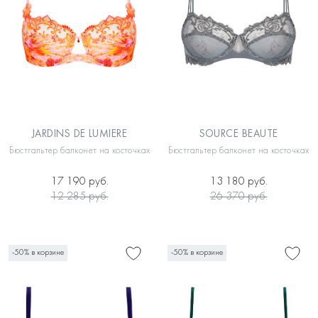
JARDINS DE LUMIERE
SOURCE BEAUTE
Бюстгальтер балконет на косточках
Бюстгальтер балконет на косточках
17 190 руб.
13 180 руб.
12 285 руб.
26 370 руб.
-50% в корзине
-50% в корзине