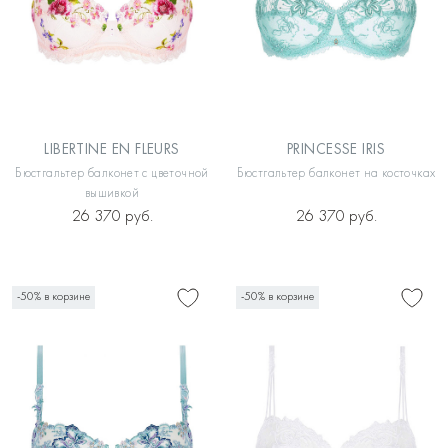
LIBERTINE EN FLEURS
PRINCESSE IRIS
Бюстгальтер балконет с цветочной
Бюстгальтер балконет на косточках
вышивкой
26 370 руб.
26 370 руб.
-50% в корзине
-50% в корзине