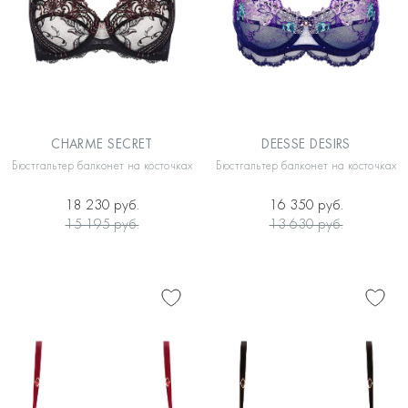
CHARME SECRET
DEESSE DESIRS
Бюстгальтер балконет на косточках
Бюстгальтер балконет на косточках
18 230 руб.
16 350 руб.
15 195 руб.
13 630 руб.