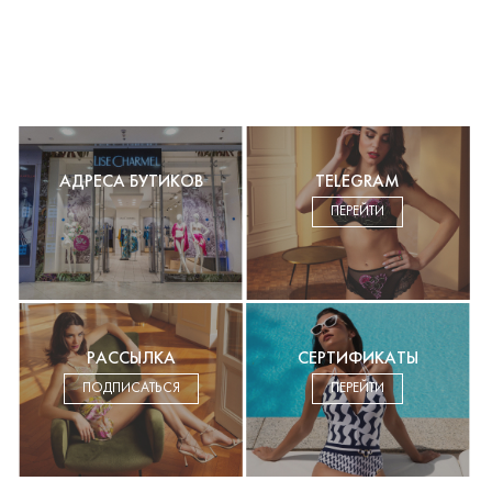
АДРЕСА БУТИКОВ
TELEGRAM
ПЕРЕЙТИ
РАССЫЛКА
СЕРТИФИКАТЫ
ПОДПИСАТЬСЯ
ПЕРЕЙТИ