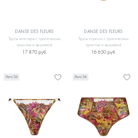
DANSE DES FLEURS
DANSE DES FLEURS
Трусы хипстеры с тропическим
Трусы стринги с тропическим
принтом и вышивкой
принтом и вышивкой
17 870 руб.
16 650 руб.
Лето’26
Лето’26