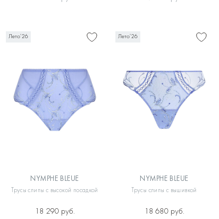
Лето’26
Лето’26
NYMPHE BLEUE
NYMPHE BLEUE
Трусы слипы с высокой посадкой
Трусы слипы с вышивкой
18 290 руб.
18 680 руб.