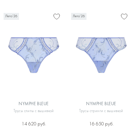
Лето’26
Лето’26
NYMPHE BLEUE
NYMPHE BLEUE
Трусы слипы с вышивкой
Трусы стринги с вышивкой
14 620 руб.
16 650 руб.