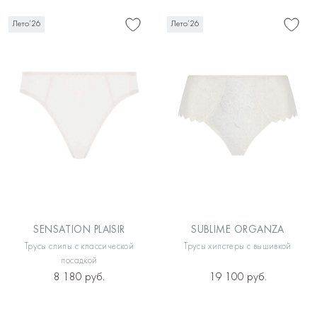
Лето’26
Лето’26
SENSATION PLAISIR
SUBLIME ORGANZA
Трусы слипы с классической
Трусы хипстеры с вышивкой
посадкой
8 180 руб.
19 100 руб.