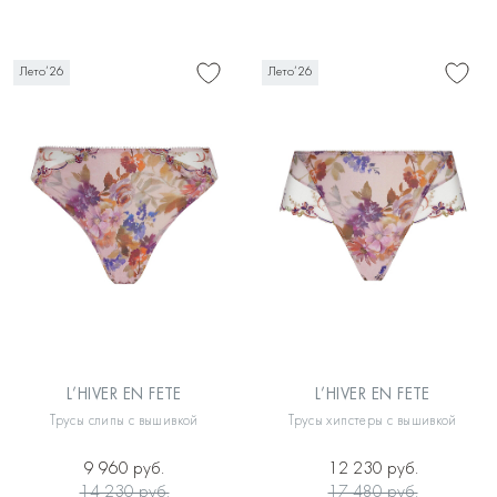
Лето’26
Лето’26
L’HIVER EN FETE
L’HIVER EN FETE
Трусы слипы с вышивкой
Трусы хипстеры с вышивкой
9 960 руб.
12 230 руб.
14 230 руб.
17 480 руб.