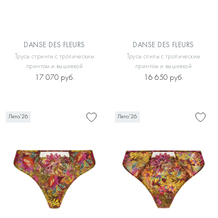
DANSE DES FLEURS
DANSE DES FLEURS
Трусы стринги с тропическим
Трусы слипы с тропическим
принтом и вышивкой
принтом и вышивкой
17 070 руб.
16 650 руб.
Лето’26
Лето’26