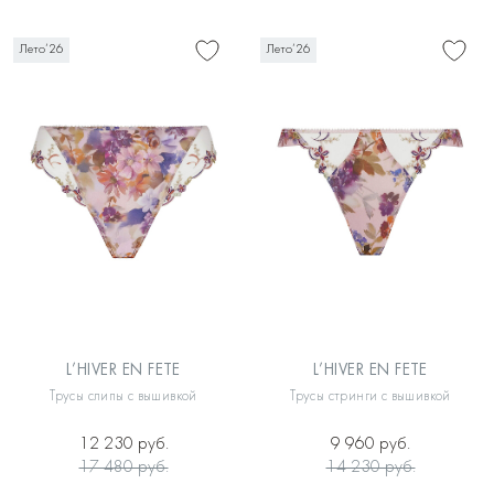
Лето’26
Лето’26
L’HIVER EN FETE
L’HIVER EN FETE
Трусы слипы с вышивкой
Трусы стринги с вышивкой
12 230 руб.
9 960 руб.
17 480 руб.
14 230 руб.