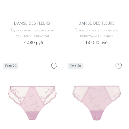
DANSE DES FLEURS
DANSE DES FLEURS
Трусы слипы с тропическим
Трусы слипы с тропическим
принтом и вышивкой
принтом и вышивкой
17 480 руб.
14 030 руб.
Лето’26
Лето’26