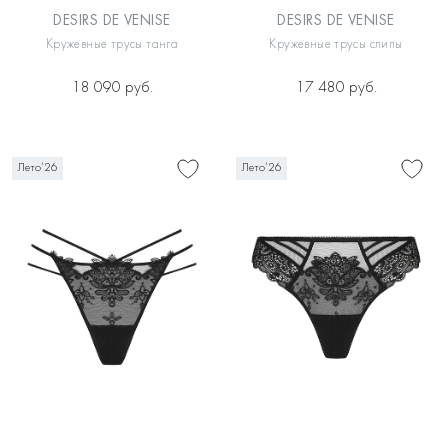
DESIRS DE VENISE
DESIRS DE VENISE
Кружевные трусы танга
Кружевные трусы слипы
18 090 руб.
17 480 руб.
Лето’26
Лето’26