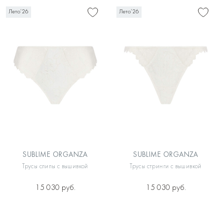
Лето’26
Лето’26
SUBLIME ORGANZA
SUBLIME ORGANZA
Трусы слипы с вышивкой
Трусы стринги с вышивкой
15 030 руб.
15 030 руб.