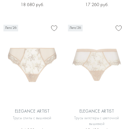
18 680 руб.
17 260 руб.
Лето’26
Лето’26
ELEGANCE ARTIST
ELEGANCE ARTIST
Трусы слипы с вышивкой
Трусы хипстеры с цветочной
вышивкой