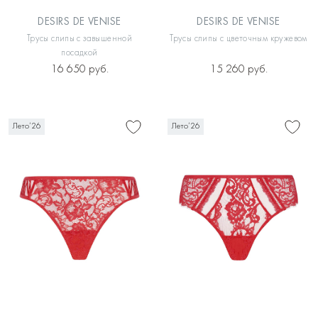
DESIRS DE VENISE
DESIRS DE VENISE
Трусы слипы с завышенной
Трусы слипы с цветочным кружевом
посадкой
16 650 руб.
15 260 руб.
Лето’26
Лето’26