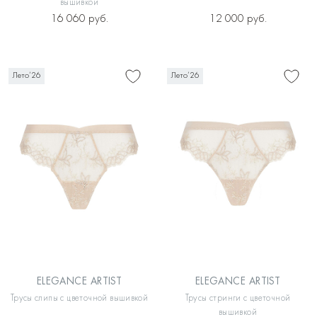
вышивкой
16 060 руб.
12 000 руб.
Лето’26
Лето’26
ELEGANCE ARTIST
ELEGANCE ARTIST
Трусы слипы с цветочной вышивкой
Трусы стринги с цветочной
вышивкой