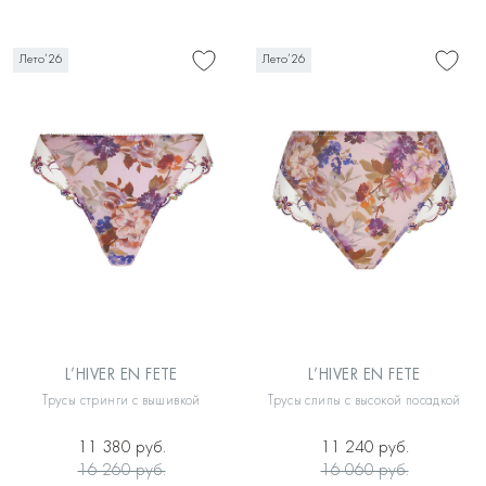
Лето’26
Лето’26
L’HIVER EN FETE
L’HIVER EN FETE
Трусы стринги с вышивкой
Трусы слипы с высокой посадкой
11 380 руб.
11 240 руб.
16 260 руб.
16 060 руб.