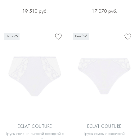
19 510 руб.
17 070 руб.
Лето’26
Лето’26
ECLAT COUTURE
ECLAT COUTURE
Трусы слипы с высокой посадкой с
Трусы слипы с вышивкой