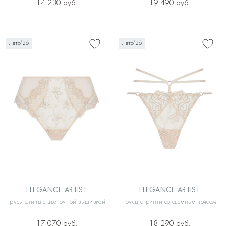
14 230 руб.
19 490 руб.
Лето’26
Лето’26
ELEGANCE ARTIST
ELEGANCE ARTIST
Трусы слипы с цветочной вышивкой
Трусы стринги со съемным поясом
17 070 руб.
18 290 руб.