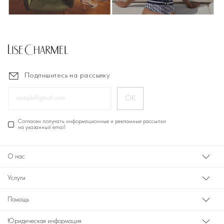
Подпишитесь на рассылку
ОК
Cогласен получать информационные и рекламные рассылки
на указанный email
О нас
Услуги
Помощь
Юридическая информация