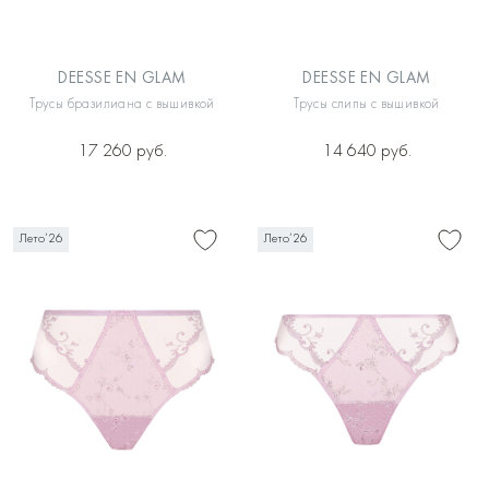
DEESSE EN GLAM
DEESSE EN GLAM
Трусы бразилиана с вышивкой
Трусы слипы с вышивкой
17 260 руб.
14 640 руб.
Лето’26
Лето’26