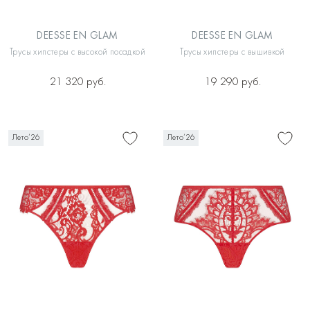
DEESSE EN GLAM
DEESSE EN GLAM
Трусы хипстеры с высокой посадкой
Трусы хипстеры с вышивкой
21 320 руб.
19 290 руб.
Лето’26
Лето’26