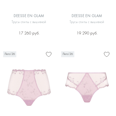
DEESSE EN GLAM
DEESSE EN GLAM
Трусы слипы с вышивкой
Трусы слипы с вышивкой
17 260 руб.
19 290 руб.
Лето’26
Лето’26