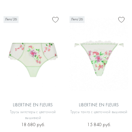
Лето’26
Лето’26
LIBERTINE EN FLEURS
LIBERTINE EN FLEURS
Трусы хипстеры с цветочной
Трусы танга с цветочной вышивкой
вышивкой
18 680 руб.
15 840 руб.