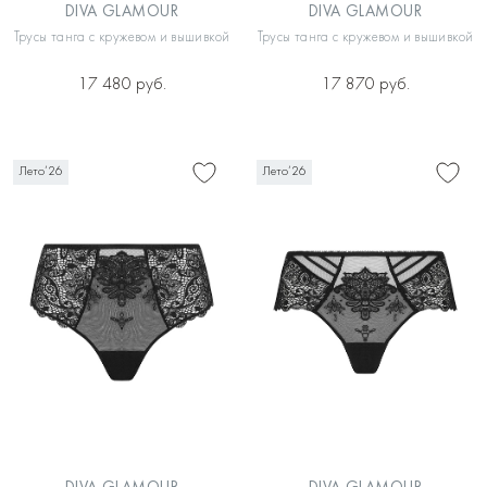
DIVA GLAMOUR
DIVA GLAMOUR
Трусы танга с кружевом и вышивкой
Трусы танга с кружевом и вышивкой
17 480 руб.
17 870 руб.
Лето’26
Лето’26