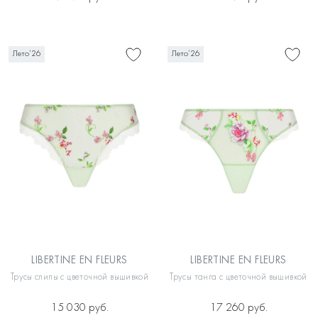
Лето’26
Лето’26
LIBERTINE EN FLEURS
LIBERTINE EN FLEURS
Трусы слипы с цветочной вышивкой
Трусы танга с цветочной вышивкой
15 030 руб.
17 260 руб.