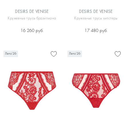
DESIRS DE VENISE
DESIRS DE VENISE
Кружевные трусы бразилиана
Кружевные трусы хипстеры
16 260 руб.
17 480 руб.
Лето’26
Лето’26