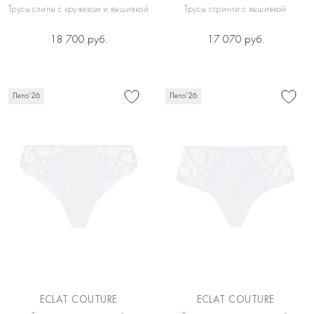
Трусы слипы с кружевом и вышивкой
Трусы стринги с вышивкой
18 700 руб.
17 070 руб.
Лето’26
Лето’26
ECLAT COUTURE
ECLAT COUTURE