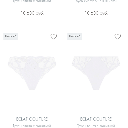
Трусы слипы с вышивкой
Трусы хипстеры с вышивкой
18 680 руб.
18 680 руб.
Лето’26
Лето’26
ECLAT COUTURE
ECLAT COUTURE
Трусы слипы с вышивкой
Трусы танга с вышивкой