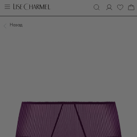
Назад