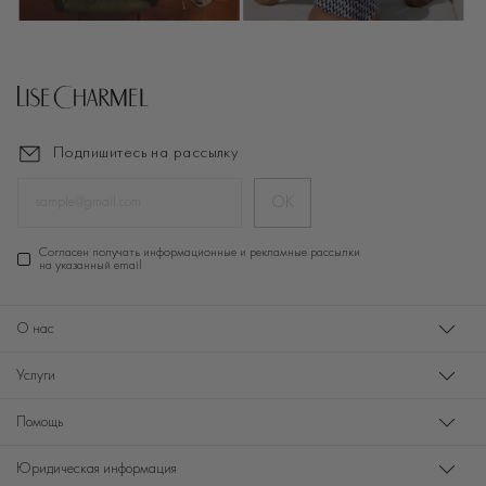
Подпишитесь на рассылку
ОК
Cогласен получать информационные и рекламные рассылки
на указанный email
О нас
Услуги
Помощь
Юридическая информация