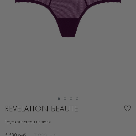
REVELATION BEAUTE
Трусы хипстеры из тюля
5 580 руб.
7 980 руб.