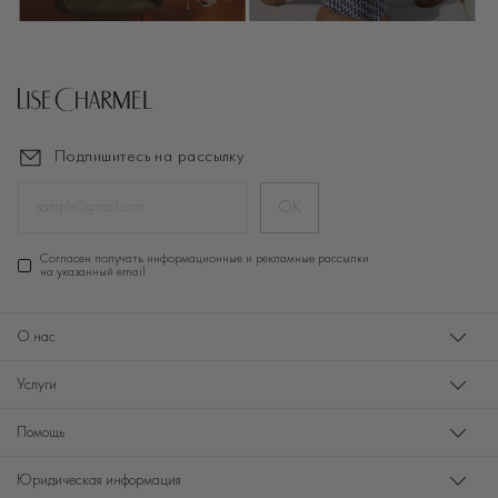
Подпишитесь на рассылку
ОК
Cогласен получать информационные и рекламные рассылки
на указанный email
О нас
Услуги
Помощь
Юридическая информация