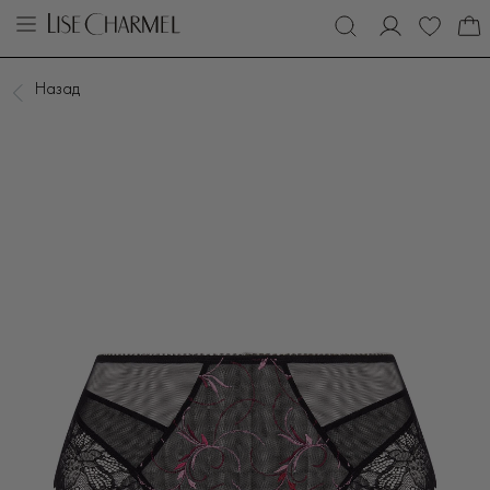
Назад