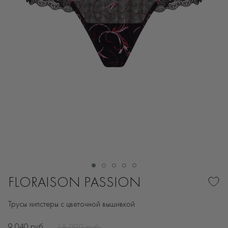
FLORAISON PASSION
Трусы хипстеры с цветочной вышивкой
9 040 руб.
18 090 руб.