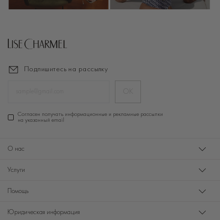
Подпишитесь на рассылку
ОК
Cогласен получать информационные и рекламные рассылки
на указанный email
О нас
Услуги
Помощь
Юридическая информация