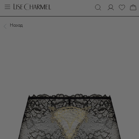
Назад