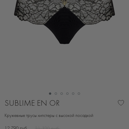
SUBLIME EN OR
Кружевные трусы хипстеры с высокой посадкой
12 790 руб.
21 320 руб.