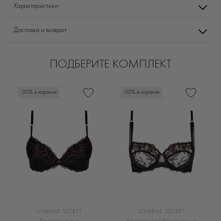
Характеристики
Доставка и возврат
ПОДБЕРИТЕ КОМПЛЕКТ
-50% в корзине
-50% в корзине
CHARME SECRET
CHARME SECRET