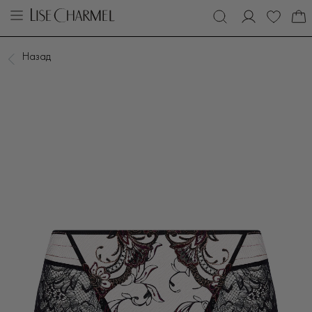
Назад