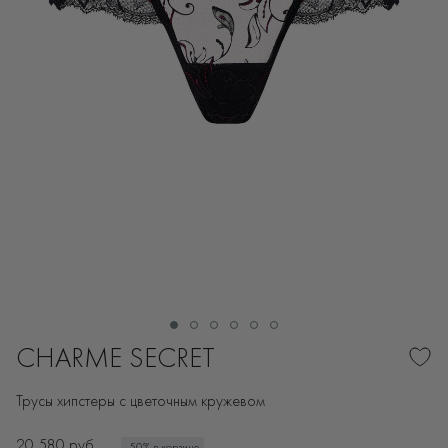
CHARME SECRET
Трусы хипстеры с цветочным кружевом
20 580 руб.