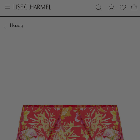
Назад