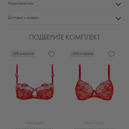
Характеристики
Доставка и возврат
ПОДБЕРИТЕ КОМПЛЕКТ
-50% в корзине
-50% в корзине
FORET RUBIS
FORET RUBIS