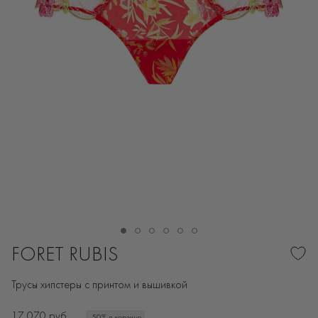
FORET RUBIS
Трусы хипстеры с принтом и вышивкой
17 070 руб.