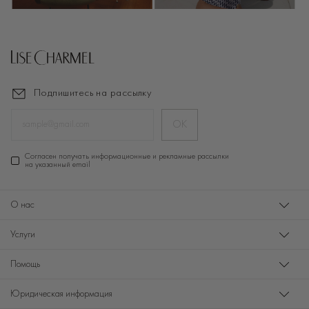
Подпишитесь на рассылку
ОК
Cогласен получать информационные и рекламные рассылки
на указанный email
О нас
Услуги
Помощь
Юридическая информация