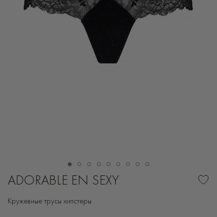
ADORABLE EN SEXY
Кружевные трусы хипстеры