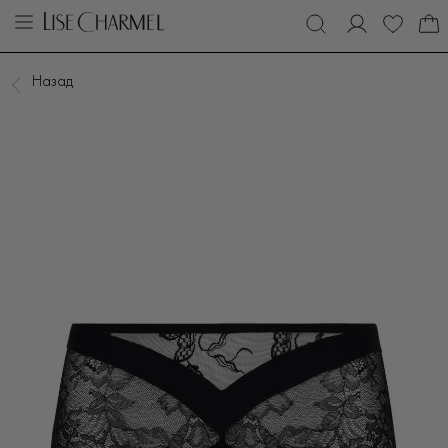
Назад