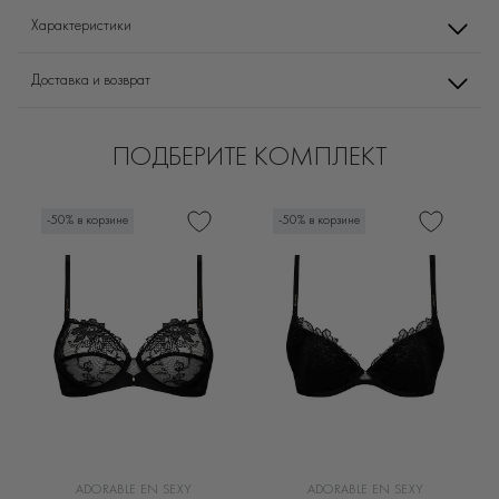
Характеристики
Доставка и возврат
ПОДБЕРИТЕ КОМПЛЕКТ
-50% в корзине
-50% в корзине
ADORABLE EN SEXY
ADORABLE EN SEXY